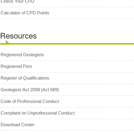
Check Your CPD
Calculator of CPD Points
Resources
Registered Geologists
Registered Firm
Register of Qualifications
Geologists Act 2008 (Act 689)
Code of Professional Conduct
Complaint on Unprofessional Conduct
Download Center