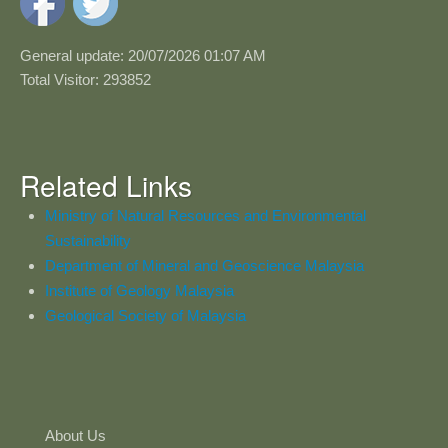
General update: 20/07/2026 01:07 AM
Total Visitor: 293852
Related Links
Ministry of Natural Resources and Environmental
Sustainability
Department of Mineral and Geoscience Malaysia
Institute of Geology Malaysia
Geological Society of Malaysia
About Us