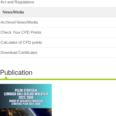
Act and Regulations
News/Media
Archived News/Media
Check Your CPD Points
Calculator of CPD points
Download Certificates
Publication