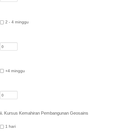
2 - 4 minggu
+4 minggu
ii. Kursus Kemahiran Pembangunan Geosains
1 hari