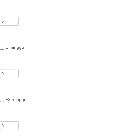
1 minggu
+2 minggu