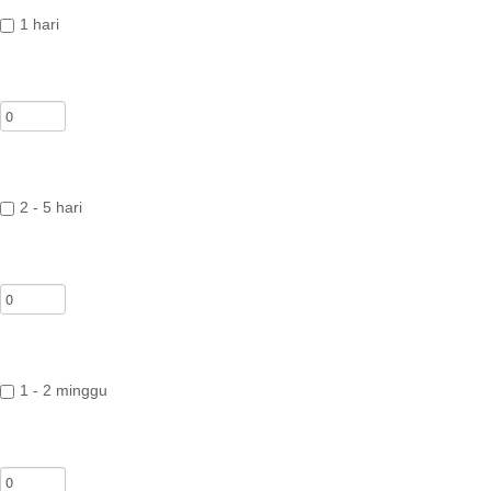
1 hari
2 - 5 hari
1 - 2 minggu