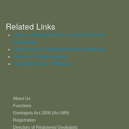
Related Links
Ministry of Natural Resources and Environmental
Sustainability
Department of Mineral and Geoscience Malaysia
Institute of Geology Malaysia
Geological Society of Malaysia
About Us
Functions
Geologists Act 2008 (Act 689)
Registration
Directory of Registered Geologists