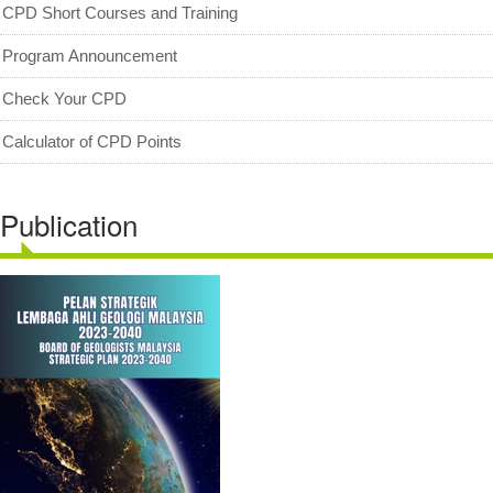
CPD Short Courses and Training
Program Announcement
Check Your CPD
Calculator of CPD Points
Publication