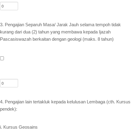
3. Pengajian Separuh Masa/ Jarak Jauh selama tempoh tidak
kurang dari dua (2) tahun yang membawa kepada Ijazah
Pascasiswazah berkaitan dengan geologi (maks. 8 tahun)
4. Pengajian lain tertakluk kepada kelulusan Lembaga (cth. Kursus
pendek):
i. Kursus Geosains